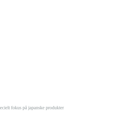
pecielt fokus på japanske produkter